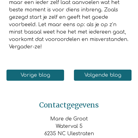
maar een ieder zelf laat aanvoelen wat het
beste moment is voor diens inbreng. Zoals
gezegd start je zelf en geeft het goede
voorbeeld. Let maar eens op: als je op z’n
minst basaal weet hoe het met iedereen gaat,
voorkomt dat vooroordelen en misverstanden.
Vergader-ze!
Vorige blog
Volgende blog
Contactgegevens
Mare de Groot
Waterval 5
6235 NC Ulestraten