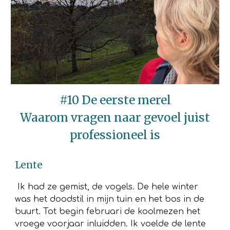
#
10 De eerste merel
Waarom vragen naar gevoel juist
professioneel is
Lente
Ik had ze gemist, de vogels. De hele winter
was het doodstil in mijn tuin en het bos in de
buurt. Tot begin februari de koolmezen het
vroege voorjaar inluidden. Ik voelde de lente