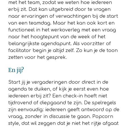
met het team, zodat we weten hoe iedereen
erbij zit. Dat kan uitgebreid door te vragen
naar ervaringen of verwachtingen bij de start
van een teamdag. Maar het kan ook kort en
functioneel in het werkoverleg met een vraag
naar het hoogtepunt van de week of het
belangrijkste agendapunt. Als voorzitter of
facilitator begin je altijd zelf. Zo kun je de toon
zetten voor het gesprek.
En jij?
Start jij je vergaderingen door direct in de
agenda te duiken, of kijk je eerst even hoe
iedereen erbij zit? Een check-in hoeft niet
tijdrovend of diepgaand te zijn. De spelregels
zijn eenvoudig: iedereen geeft antwoord op de
vraag, zonder in discussie te gaan. Popcorn
style, dat wil zeggen dat je niet het rijtje afgaat