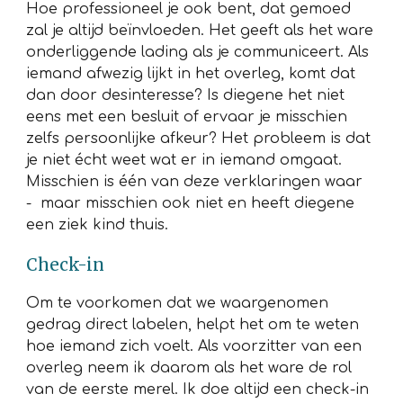
Hoe professioneel je ook bent, dat gemoed
zal je altijd beïnvloeden. Het geeft als het ware
onderliggende lading als je communiceert. Als
iemand afwezig lijkt in het overleg, komt dat
dan door desinteresse? Is diegene het niet
eens met een besluit of ervaar je misschien
zelfs persoonlijke afkeur? Het probleem is dat
je niet écht weet wat er in iemand omgaat.
Misschien is één van deze verklaringen waar
- maar misschien ook niet en heeft diegene
een ziek kind thuis.
Check-in
Om te voorkomen dat we waargenomen
gedrag direct labelen, helpt het om te weten
hoe iemand zich voelt. Als voorzitter van een
overleg neem ik daarom als het ware de rol
van de eerste merel. Ik doe altijd een check-in