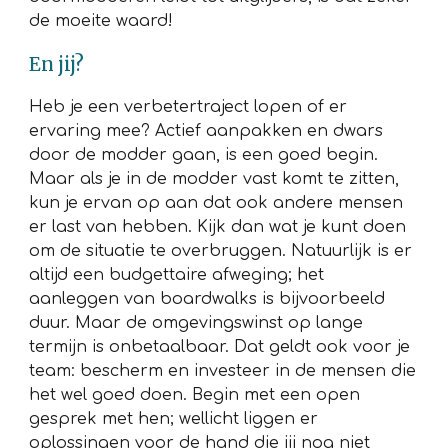
de moeite waard!
En jij?
Heb je een verbetertraject lopen of er
ervaring mee? Actief aanpakken en dwars
door de modder gaan, is een goed begin.
Maar als je in de modder vast komt te zitten,
kun je ervan op aan dat ook andere mensen
er last van hebben. Kijk dan wat je kunt doen
om de situatie te overbruggen. Natuurlijk is er
altijd een budgettaire afweging; het
aanleggen van boardwalks is bijvoorbeeld
duur. Maar de omgevingswinst op lange
termijn is onbetaalbaar. Dat geldt ook voor je
team: bescherm en investeer in de mensen die
het wel goed doen. Begin met een open
gesprek met hen; wellicht liggen er
oplossingen voor de hand die jij nog niet