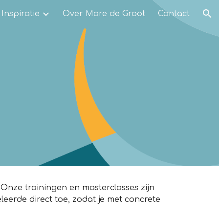
Inspiratie
Over Mare de Groot
Contact
ion
 Onze trainingen en masterclasses zijn
leerde direct toe, zodat je met concrete