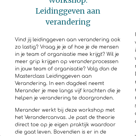
Workshop
:
Leidinggeven aan
verandering
Vind jij leidinggeven aan verandering ook
zo lastig? Vraag je je af hoe je de mensen
in je team of organisatie mee krijgt? Wil je
meer grip krijgen op veranderprocessen
in jouw team of organisatie? Volg dan de
Masterclass Leidinggeven aan
Verandering. In een dagdeel neemt
Merander je mee langs vijf krachten die je
helpen je verandering te doorgronden.
Merander werkt bij deze
workshop
met
het Verandercanvas. Je past de theorie
direct toe op je eigen praktijk waardoor
die gaat leven. Bovendien is er in de