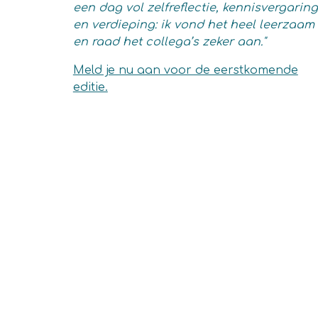
een dag vol zelfreflectie, kennisvergaring
en verdieping: ik vond het heel leerzaam
en raad het collega’s zeker aan."
Meld je nu aan voor de eerstkomende
editie.