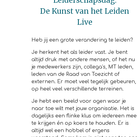
Leiderschapsdag:
De Kunst van het Leiden
Live
Heb jij een grote verandering te leiden?
Je herkent het als leider vast. Je bent
altijd druk met andere mensen, of het nu
je medewerkers zijn, collega’s, MT leden,
leden van de Raad van Toezicht of
externen. Er moet veel tegelijk gebeuren,
op heel veel verschillende terreinen.
Je hebt een beeld voor ogen waar je
naar toe wilt met jouw organisatie. Het is
dagelijks een flinke klus om iedereen mee
te krijgen én op koers te houden. Er is
altijd wel een hobbel of ergens