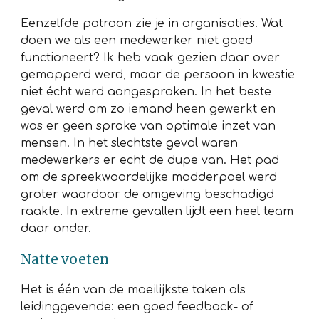
Eenzelfde patroon zie je in organisaties. Wat
doen we als een medewerker niet goed
functioneert? Ik heb vaak gezien daar over
gemopperd werd, maar de persoon in kwestie
niet écht werd aangesproken. In het beste
geval werd om zo iemand heen gewerkt en
was er geen sprake van optimale inzet van
mensen. In het slechtste geval waren
medewerkers er echt de dupe van. Het pad
om de spreekwoordelijke modderpoel werd
groter waardoor de omgeving beschadigd
raakte. In extreme gevallen lijdt een heel team
daar onder.
Natte voeten
Het is één van de moeilijkste taken als
leidinggevende: een goed feedback- of