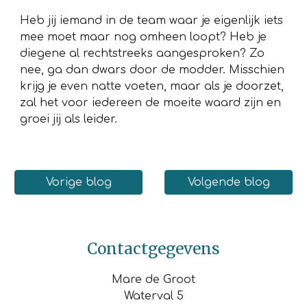
Heb jij iemand in de team waar je eigenlijk iets
mee moet maar nog omheen loopt? Heb je
diegene al rechtstreeks aangesproken? Zo
nee, ga dan dwars door de modder. Misschien
krijg je even natte voeten, maar als je doorzet,
zal het voor iedereen de moeite waard zijn en
groei jij als leider.
Vorige blog
Volgende blog
Contactgegevens
Mare de Groot
Waterval 5